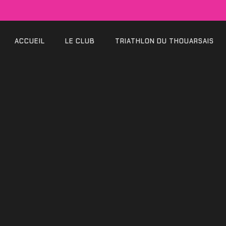
ACCUEIL
LE CLUB
TRIATHLON DU THOUARSAIS