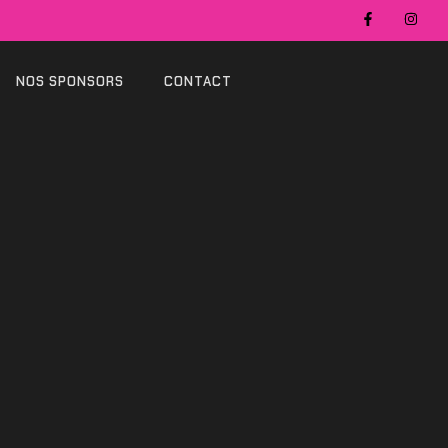
NOS SPONSORS
CONTACT